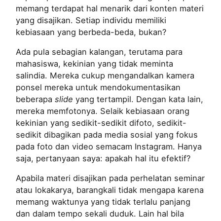
memang terdapat hal menarik dari konten materi
yang disajikan. Setiap individu memiliki
kebiasaan yang berbeda-beda, bukan?
Ada pula sebagian kalangan, terutama para
mahasiswa, kekinian yang tidak meminta
salindia. Mereka cukup mengandalkan kamera
ponsel mereka untuk mendokumentasikan
beberapa
slide
yang tertampil. Dengan kata lain,
mereka memfotonya. Selaik kebiasaan orang
kekinian yang sedikit-sedikit difoto, sedikit-
sedikit dibagikan pada media sosial yang fokus
pada foto dan video semacam Instagram. Hanya
saja, pertanyaan saya: apakah hal itu efektif?
Apabila materi disajikan pada perhelatan seminar
atau lokakarya, barangkali tidak mengapa karena
memang waktunya yang tidak terlalu panjang
dan dalam tempo sekali duduk. Lain hal bila