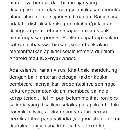
materinya berasal dari bahan ajar yang
disampaikan di kelas, sangsi jamak akan menulis
ulang atau mempelajarinya di rumah. Bagaimana
tidak terdistraksi ketika perkuliahan/pelajaran
dilangsungkan, tetapi sebagian malah sibuk
memfungsikan ponsel. Apakah dapat dipastikan
bahwa mahasiswa bersangkutan tidak akan
memanfaatkan aplikasi selain kamera di dalam
Android atau iOS-nya?
Ahem
.
Ada kalanya, ranah visual kita tidak mendukung
dengan baik lantaran pelbagai faktor ketika
pembicara menyajikan presentasinya sehingga
kekurangcermatan dalam membaca salindia
kerap terjadi. Hal ini pun belum melihat konteks
salindia yang disajikan selaik apa: apakah terlalu
banyak tulisan, adakah gambar atau pernak-
pernik atribut pada salindia yang malah membuat
distraksi, bagaimana kondisi fisik teknologi