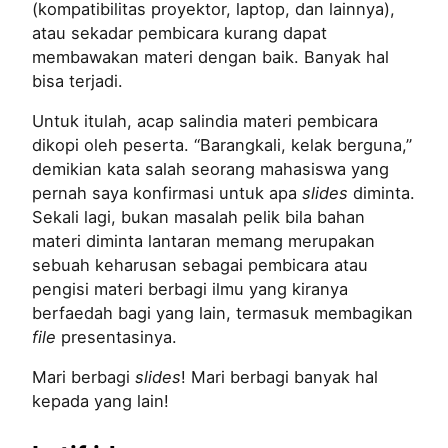
(kompatibilitas proyektor, laptop, dan lainnya),
atau sekadar pembicara kurang dapat
membawakan materi dengan baik. Banyak hal
bisa terjadi.
Untuk itulah, acap salindia materi pembicara
dikopi oleh peserta. “Barangkali, kelak berguna,”
demikian kata salah seorang mahasiswa yang
pernah saya konfirmasi untuk apa
slides
diminta.
Sekali lagi, bukan masalah pelik bila bahan
materi diminta lantaran memang merupakan
sebuah keharusan sebagai pembicara atau
pengisi materi berbagi ilmu yang kiranya
berfaedah bagi yang lain, termasuk membagikan
file
presentasinya.
Mari berbagi
slides
! Mari berbagi banyak hal
kepada yang lain!