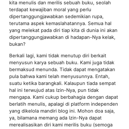
kita menulis dan merilis sebuah buku, seolah
terdapat kewajiban moral yang perlu
dipertanggungjawabkan sedemikian rupa,
terutama aspek kemaslahatannya. Semua hal
yang melekat pada diri tiap kita di dunia ini akan
dipertanggungjawabkan di hadapan-Nya kelak,
bukan?
Berkali lagi, kami tidak menutup diri berkait
menyusun karya sebuah buku. Kami juga tidak
bermaksud menunda. Tidak dapat mengatakan
pula bahwa kami telah menyusunnya. Entah,
suatu ketika barangkali. Kalaupun tiada sempat
hal ini terwujud atas Izin-Nya, pun tidak
mengapa. Kami cukup berbahagia dengan dapat
berlatih menulis, apalagi di platform independen
yang dikelola mandiri blog ini. Mohon doa saja,
ya, bilamana memang ada Izin-Nya dapat
merealisasikan diri kami merilis buku (semoga