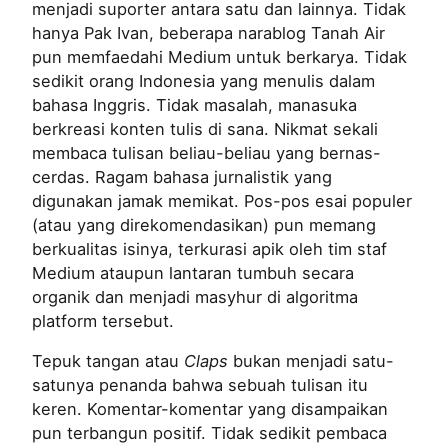
menjadi suporter antara satu dan lainnya. Tidak
hanya Pak Ivan, beberapa narablog Tanah Air
pun memfaedahi Medium untuk berkarya. Tidak
sedikit orang Indonesia yang menulis dalam
bahasa Inggris. Tidak masalah, manasuka
berkreasi konten tulis di sana. Nikmat sekali
membaca tulisan beliau-beliau yang bernas-
cerdas. Ragam bahasa jurnalistik yang
digunakan jamak memikat. Pos-pos esai populer
(atau yang direkomendasikan) pun memang
berkualitas isinya, terkurasi apik oleh tim staf
Medium ataupun lantaran tumbuh secara
organik dan menjadi masyhur di algoritma
platform tersebut.
Tepuk tangan atau
Claps
bukan menjadi satu-
satunya penanda bahwa sebuah tulisan itu
keren. Komentar-komentar yang disampaikan
pun terbangun positif. Tidak sedikit pembaca