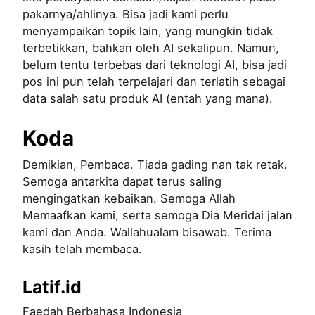
pakarnya/ahlinya. Bisa jadi kami perlu
menyampaikan topik lain, yang mungkin tidak
terbetikkan, bahkan oleh AI sekalipun. Namun,
belum tentu terbebas dari teknologi AI, bisa jadi
pos ini pun telah terpelajari dan terlatih sebagai
data salah satu produk AI (entah yang mana).
Koda
Demikian, Pembaca. Tiada gading nan tak retak.
Semoga antarkita dapat terus saling
mengingatkan kebaikan. Semoga Allah
Memaafkan kami, serta semoga Dia Meridai jalan
kami dan Anda. Wallahualam bisawab. Terima
kasih telah membaca.
Latif.id
Faedah Berbahasa Indonesia