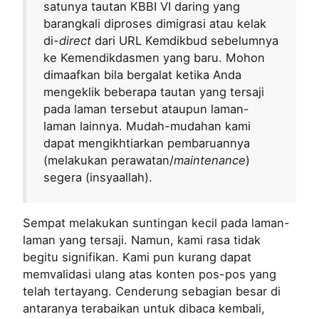
satunya tautan KBBI VI daring yang
barangkali diproses dimigrasi atau kelak
di-
direct
dari URL Kemdikbud sebelumnya
ke Kemendikdasmen yang baru. Mohon
dimaafkan bila bergalat ketika Anda
mengeklik beberapa tautan yang tersaji
pada laman tersebut ataupun laman-
laman lainnya. Mudah-mudahan kami
dapat mengikhtiarkan pembaruannya
(melakukan perawatan/
maintenance
)
segera (insyaallah).
Sempat melakukan suntingan kecil pada laman-
laman yang tersaji. Namun, kami rasa tidak
begitu signifikan. Kami pun kurang dapat
memvalidasi ulang atas konten pos-pos yang
telah tertayang. Cenderung sebagian besar di
antaranya terabaikan untuk dibaca kembali,