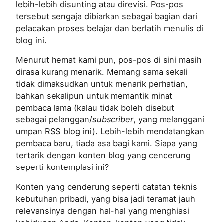
lebih-lebih disunting atau direvisi. Pos-pos
tersebut sengaja dibiarkan sebagai bagian dari
pelacakan proses belajar dan berlatih menulis di
blog ini.
Menurut hemat kami pun, pos-pos di sini masih
dirasa kurang menarik. Memang sama sekali
tidak dimaksudkan untuk menarik perhatian,
bahkan sekalipun untuk memantik minat
pembaca lama (kalau tidak boleh disebut
sebagai pelanggan/
subscriber
, yang melanggani
umpan RSS blog ini). Lebih-lebih mendatangkan
pembaca baru, tiada asa bagi kami. Siapa yang
tertarik dengan konten blog yang cenderung
seperti kontemplasi ini?
Konten yang cenderung seperti catatan teknis
kebutuhan pribadi, yang bisa jadi teramat jauh
relevansinya dengan hal-hal yang menghiasi