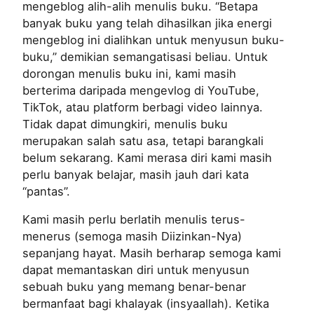
mengeblog alih-alih menulis buku. “Betapa
banyak buku yang telah dihasilkan jika energi
mengeblog ini dialihkan untuk menyusun buku-
buku,” demikian semangatisasi beliau. Untuk
dorongan menulis buku ini, kami masih
berterima daripada mengevlog di YouTube,
TikTok, atau platform berbagi video lainnya.
Tidak dapat dimungkiri, menulis buku
merupakan salah satu asa, tetapi barangkali
belum sekarang. Kami merasa diri kami masih
perlu banyak belajar, masih jauh dari kata
“pantas”.
Kami masih perlu berlatih menulis terus-
menerus (semoga masih Diizinkan-Nya)
sepanjang hayat. Masih berharap semoga kami
dapat memantaskan diri untuk menyusun
sebuah buku yang memang benar-benar
bermanfaat bagi khalayak (insyaallah). Ketika