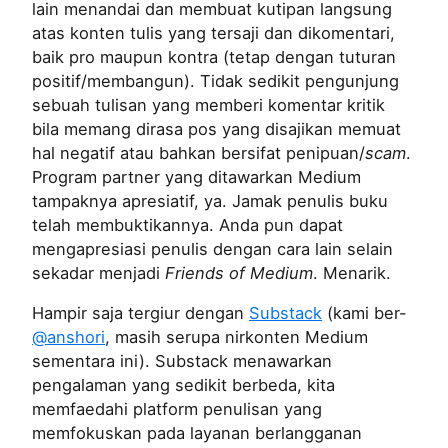
lain menandai dan membuat kutipan langsung
atas konten tulis yang tersaji dan dikomentari,
baik pro maupun kontra (tetap dengan tuturan
positif/membangun). Tidak sedikit pengunjung
sebuah tulisan yang memberi komentar kritik
bila memang dirasa pos yang disajikan memuat
hal negatif atau bahkan bersifat penipuan/
scam
.
Program partner yang ditawarkan Medium
tampaknya apresiatif, ya. Jamak penulis buku
telah membuktikannya. Anda pun dapat
mengapresiasi penulis dengan cara lain selain
sekadar menjadi
Friends of Medium
. Menarik.
Hampir saja tergiur dengan
Substack
(kami ber-
@anshori
, masih serupa nirkonten Medium
sementara ini). Substack menawarkan
pengalaman yang sedikit berbeda, kita
memfaedahi platform penulisan yang
memfokuskan pada layanan berlangganan