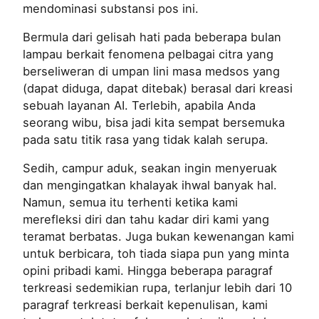
mendominasi substansi pos ini.
Bermula dari gelisah hati pada beberapa bulan
lampau berkait fenomena pelbagai citra yang
berseliweran di umpan lini masa medsos yang
(dapat diduga, dapat ditebak) berasal dari kreasi
sebuah layanan AI. Terlebih, apabila Anda
seorang wibu, bisa jadi kita sempat bersemuka
pada satu titik rasa yang tidak kalah serupa.
Sedih, campur aduk, seakan ingin menyeruak
dan mengingatkan khalayak ihwal banyak hal.
Namun, semua itu terhenti ketika kami
merefleksi diri dan tahu kadar diri kami yang
teramat berbatas. Juga bukan kewenangan kami
untuk berbicara, toh tiada siapa pun yang minta
opini pribadi kami. Hingga beberapa paragraf
terkreasi sedemikian rupa, terlanjur lebih dari 10
paragraf terkreasi berkait kepenulisan, kami