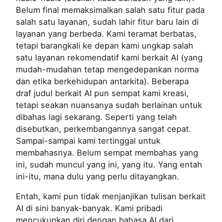
Belum final memaksimalkan salah satu fitur pada
salah satu layanan, sudah lahir fitur baru lain di
layanan yang berbeda. Kami teramat berbatas,
tetapi barangkali ke depan kami ungkap salah
satu layanan rekomendatif kami berkait AI (yang
mudah-mudahan tetap mengedepankan norma
dan etika berkehidupan antarkita). Beberapa
draf judul berkait AI pun sempat kami kreasi,
tetapi seakan nuansanya sudah berlainan untuk
dibahas lagi sekarang. Seperti yang telah
disebutkan, perkembangannya sangat cepat.
Sampai-sampai kami tertinggal untuk
membahasnya. Belum sempat membahas yang
ini, sudah muncul yang ini, yang itu. Yang entah
ini-itu, mana dulu yang perlu ditayangkan.
Entah, kami pun tidak menjanjikan tulisan berkait
AI di sini banyak-banyak. Kami pribadi
mencukupkan diri dengan bahasa AI dari