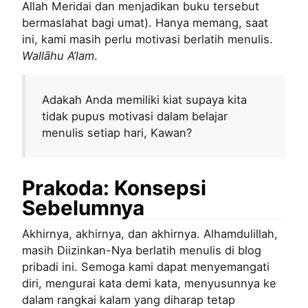
Allah Meridai dan menjadikan buku tersebut
bermaslahat bagi umat). Hanya memang, saat
ini, kami masih perlu motivasi berlatih menulis.
Wallāhu A’lam
.
Adakah Anda memiliki kiat supaya kita
tidak pupus motivasi dalam belajar
menulis setiap hari, Kawan?
Prakoda: Konsepsi
Sebelumnya
Akhirnya, akhirnya, dan akhirnya. Alhamdulillah,
masih Diizinkan-Nya berlatih menulis di blog
pribadi ini. Semoga kami dapat menyemangati
diri, mengurai kata demi kata, menyusunnya ke
dalam rangkai kalam yang diharap tetap