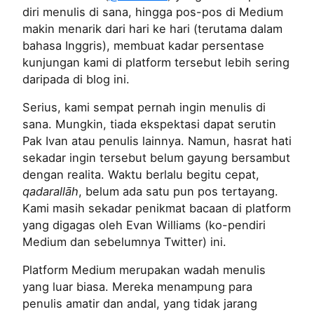
diri menulis di sana, hingga pos-pos di Medium
makin menarik dari hari ke hari (terutama dalam
bahasa Inggris), membuat kadar persentase
kunjungan kami di platform tersebut lebih sering
daripada di blog ini.
Serius, kami sempat pernah ingin menulis di
sana. Mungkin, tiada ekspektasi dapat serutin
Pak Ivan atau penulis lainnya. Namun, hasrat hati
sekadar ingin tersebut belum gayung bersambut
dengan realita. Waktu berlalu begitu cepat,
qadarallāh
, belum ada satu pun pos tertayang.
Kami masih sekadar penikmat bacaan di platform
yang digagas oleh Evan Williams (ko-pendiri
Medium dan sebelumnya Twitter) ini.
Platform Medium merupakan wadah menulis
yang luar biasa. Mereka menampung para
penulis amatir dan andal, yang tidak jarang