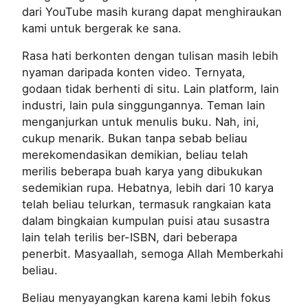
dari YouTube masih kurang dapat menghiraukan
kami untuk bergerak ke sana.
Rasa hati berkonten dengan tulisan masih lebih
nyaman daripada konten video. Ternyata,
godaan tidak berhenti di situ. Lain platform, lain
industri, lain pula singgungannya. Teman lain
menganjurkan untuk menulis buku. Nah, ini,
cukup menarik. Bukan tanpa sebab beliau
merekomendasikan demikian, beliau telah
merilis beberapa buah karya yang dibukukan
sedemikian rupa. Hebatnya, lebih dari 10 karya
telah beliau telurkan, termasuk rangkaian kata
dalam bingkaian kumpulan puisi atau susastra
lain telah terilis ber-ISBN, dari beberapa
penerbit. Masyaallah, semoga Allah Memberkahi
beliau.
Beliau menyayangkan karena kami lebih fokus