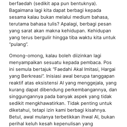
berfaedah (sedikit apa pun bentuknya).
Bagaimana lagi kita dapat berbagi kepada
sesama kalau bukan melalui medium bahasa,
terutama bahasa tulis? Apalagi, berbagi pesan
yang sarat akan makna kehidupan. Kehidupan
yang terus bergulir hingga tiba waktu kita untuk
“pulang”.
Omong-omong, kalau boleh diizinkan lagi
menyampaikan sesuatu kepada pembaca. Pos
ini semula bertajuk “Faedahi Akal Imitasi, Hargai
yang Berkreasi”. Inisiasi awal berupa tanggapan
reaktif atas eksistensi AI yang menggejala, yang
kurang dapat dibendung perkembangannya, dan
singgungannya pada banyak aspek yang tidak
sedikit mengkhawatirkan. Tidak penting untuk
diketahui, tetapi izin kami berbagi kisahnya.
Betul, awal mulanya terbetikkan ihwal AI, bukan
perihal keluh kesah kepenulisan yang