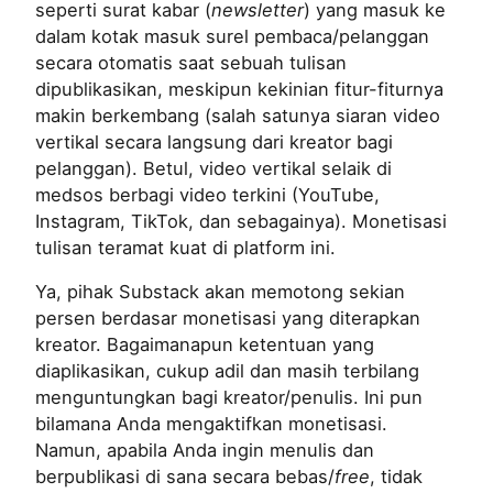
seperti surat kabar (
newsletter
) yang masuk ke
dalam kotak masuk surel pembaca/pelanggan
secara otomatis saat sebuah tulisan
dipublikasikan, meskipun kekinian fitur-fiturnya
makin berkembang (salah satunya siaran video
vertikal secara langsung dari kreator bagi
pelanggan). Betul, video vertikal selaik di
medsos berbagi video terkini (YouTube,
Instagram, TikTok, dan sebagainya). Monetisasi
tulisan teramat kuat di platform ini.
Ya, pihak Substack akan memotong sekian
persen berdasar monetisasi yang diterapkan
kreator. Bagaimanapun ketentuan yang
diaplikasikan, cukup adil dan masih terbilang
menguntungkan bagi kreator/penulis. Ini pun
bilamana Anda mengaktifkan monetisasi.
Namun, apabila Anda ingin menulis dan
berpublikasi di sana secara bebas/
free
, tidak